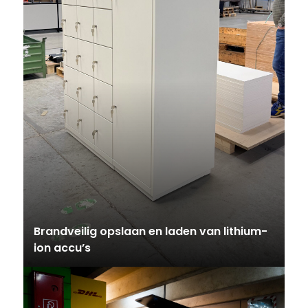
Brandveilig opslaan en laden van lithium-
ion accu’s