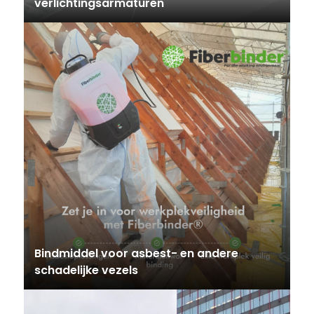
verlichtingsarmaturen
Bindmiddel voor asbest- en andere
schadelijke vezels