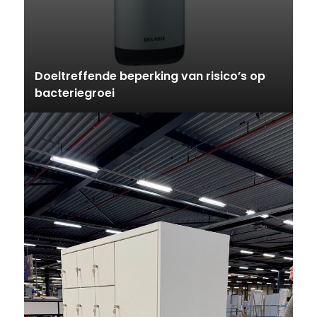
Doeltreffende beperking van risico’s op
bacteriegroei