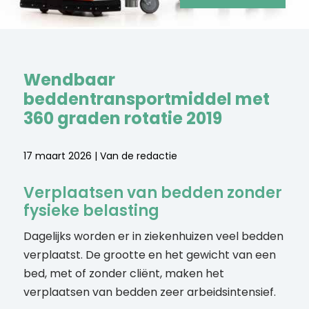
Wendbaar
beddentransportmiddel met
360 graden rotatie 2019
17 maart 2026 | Van de redactie
Verplaatsen van bedden zonder
fysieke belasting
Dagelijks worden er in ziekenhuizen veel bedden
verplaatst. De grootte en het gewicht van een
bed, met of zonder cliënt, maken het
verplaatsen van bedden zeer arbeidsintensief.