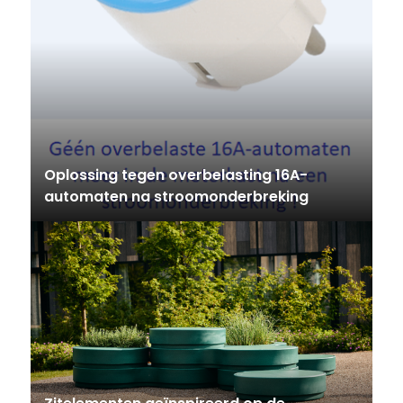
Oplossing tegen overbelasting 16A-
automaten na stroomonderbreking