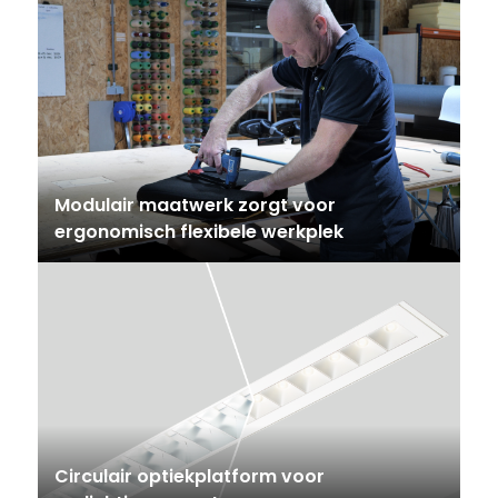
Modulair maatwerk zorgt voor
ergonomisch flexibele werkplek
Circulair optiekplatform voor