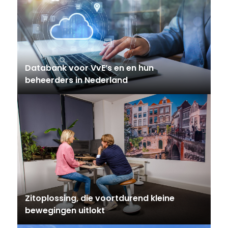
Databank voor VvE’s en en hun
beheerders in Nederland
Zitoplossing, die voortdurend kleine
bewegingen uitlokt