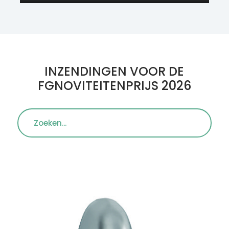
INZENDINGEN VOOR DE
FGNOVITEITENPRIJS 2026
Zoeken