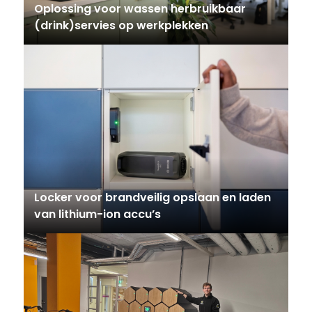
Oplossing voor wassen herbruikbaar
(drink)servies op werkplekken
Locker voor brandveilig opslaan en laden
van lithium-ion accu’s