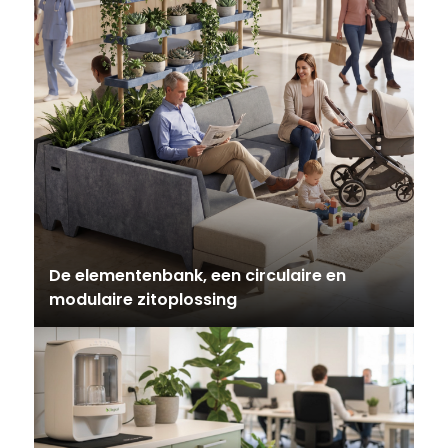
De elementenbank, een circulaire en
modulaire zitoplossing