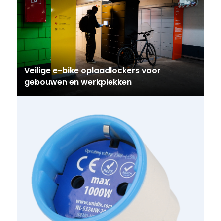
Veilige e-bike oplaadlockers voor
gebouwen en werkplekken