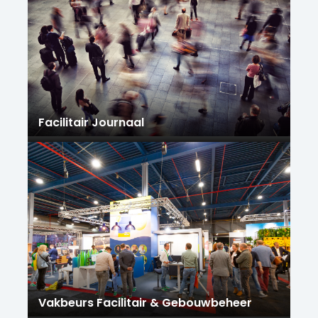
Facilitair Journaal
Vakbeurs Facilitair & Gebouwbeheer