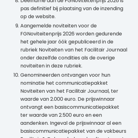
Deelname aan de FGNoviteitenprijs 2026 is
pas definitief bij plaatsing van de inzending
op de website.
Aangemelde noviteiten voor de
FGNoviteitenprijs 2026 worden gedurende
het gehele jaar óók gepubliceerd in de
rubriek Noviteiten van het Facilitair Journaal
onder dezelfde condities als de overige
noviteiten in deze rubriek.
Genomineerden ontvangen voor hun
nominatie het communicatiepakket
Noviteiten van het Facilitair Journaal, ter
waarde van 2.000 euro. De prijswinnaar
ontvangt een basiscommunicatiepakket
ter waarde van 2.500 euro en een
aandenken. Ingeval de prijswinnaar al een
basiscommunicatiepakket van de vakbeurs