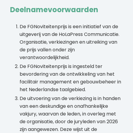
Deelnamevoorwaarden
De FGNoviteitenprijs is een initiatief van de
uitgeverij van de HoLaPress Communicatie.
Organisatie, verkiezingen en uitreiking van
de prijs vallen onder zijn
verantwoordelijkheid.
De FGNoviteitenprijs is ingesteld ter
bevordering van de ontwikkeling van het
facilitair management en gebouwbeheer in
het Nederlandse taalgebied.
De uitvoering van de verkiezing is in handen
van een deskundige en onafhankelijke
vakjury, waarvan de leden, in overleg met
de organisatie, door de juryleden van 2026
zijn aangewezen. Deze wijst uit de