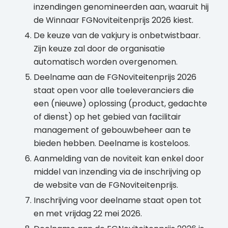
inzendingen genomineerden aan, waaruit hij
de Winnaar FGNoviteitenprijs 2026 kiest.
De keuze van de vakjury is onbetwistbaar.
Zijn keuze zal door de organisatie
automatisch worden overgenomen.
Deelname aan de FGNoviteitenprijs 2026
staat open voor alle toeleveranciers die
een (nieuwe) oplossing (product, gedachte
of dienst) op het gebied van facilitair
management of gebouwbeheer aan te
bieden hebben. Deelname is kosteloos.
Aanmelding van de noviteit kan enkel door
middel van inzending via de inschrijving op
de website van de FGNoviteitenprijs.
Inschrijving voor deelname staat open tot
en met vrijdag 22 mei 2026.