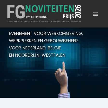
EVENEMENT VOOR WERKOMGEVING,
WERKPLEKKEN EN GEBOUWBEHEER
VOOR NEDERLAND, BELGIË
EN NOORDRIJN-WESTFALEN