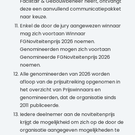
Facilitair & Gebouwbeheer heeft, ontvangt
deze een aanvullend communicatiepakket
naar keuze.
Enkel de door de jury aangewezen winnaar
mag zich voortaan Winnaar
FGNoviteitenprijs 2026 noemen.
Genomineerden mogen zich voortaan
Genomineerde FGNoviteitenprijs 2026
noemen.
Alle genomineerden van 2026 worden
afloop van de prijsuitreiking opgenomen in
het overzicht van Prijswinnaars en
genomineerden, dat de organisatie sinds
2011 publiceerde.
Iedere deelnemer aan de noviteitenprijs
krijgt de mogelijkheid om zich op de door de
organisatie aangegeven mogelijkheden te