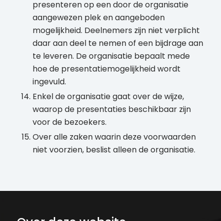
presenteren op een door de organisatie
aangewezen plek en aangeboden
mogelijkheid. Deelnemers zijn niet verplicht
daar aan deel te nemen of een bijdrage aan
te leveren. De organisatie bepaalt mede
hoe de presentatiemogelijkheid wordt
ingevuld.
Enkel de organisatie gaat over de wijze,
waarop de presentaties beschikbaar zijn
voor de bezoekers.
Over alle zaken waarin deze voorwaarden
niet voorzien, beslist alleen de organisatie.