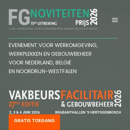
EVENEMENT VOOR WERKOMGEVING,
WERKPLEKKEN EN GEBOUWBEHEER
VOOR NEDERLAND, BELGIË
EN NOORDRIJN-WESTFALEN
GRATIS TOEGANG