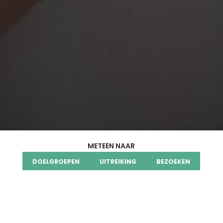
METEEN NAAR
DOELGROEPEN
UITREIKING
BEZOEKEN