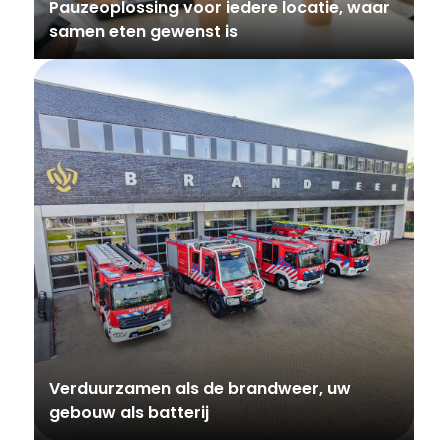
Pauzeoplossing voor iedere locatie, waar
samen eten gewenst is
Verduurzamen als de brandweer, uw
gebouw als batterij