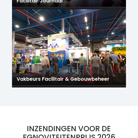
Facilitair Journaal
Vakbeurs Facilitair & Gebouwbeheer
INZENDINGEN VOOR DE
FGNOVITEITENPRIJS 2026