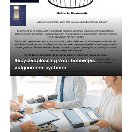
Recycleoplossing voor bonnetjes
volgnummersysteem