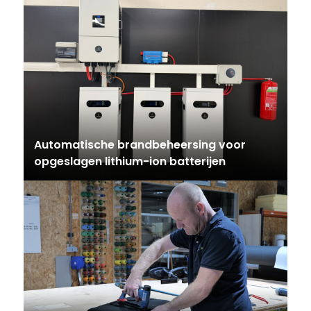
Automatische brandbeheersing voor
opgeslagen lithium-ion batterijen