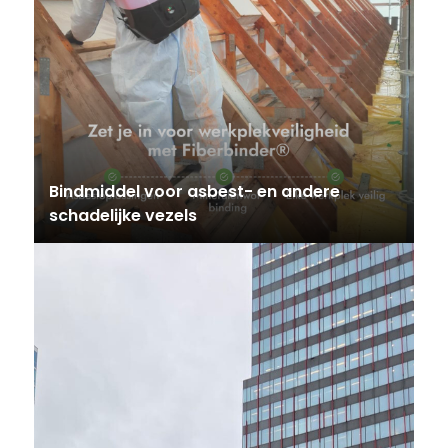
Bindmiddel voor asbest- en andere
schadelijke vezels