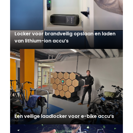
Locker voor brandveilig opslaan en laden
van lithium-ion accu’s
Een veilige laadlocker voor e-bike accu’s