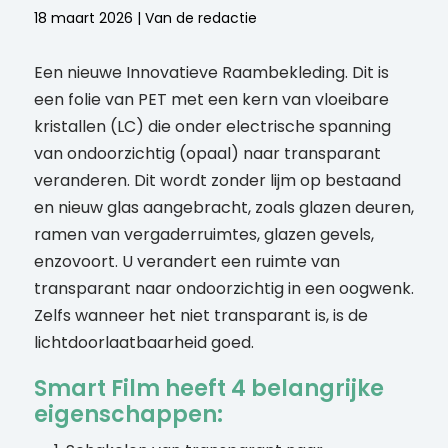
18 maart 2026 | Van de redactie
Een nieuwe Innovatieve Raambekleding. Dit is
een folie van PET met een kern van vloeibare
kristallen (LC) die onder electrische spanning
van ondoorzichtig (opaal) naar transparant
veranderen. Dit wordt zonder lijm op bestaand
en nieuw glas aangebracht, zoals glazen deuren,
ramen van vergaderruimtes, glazen gevels,
enzovoort. U verandert een ruimte van
transparant naar ondoorzichtig in een oogwenk.
Zelfs wanneer het niet transparant is, is de
lichtdoorlaatbaarheid goed.
Smart Film heeft 4 belangrijke
eigenschappen: