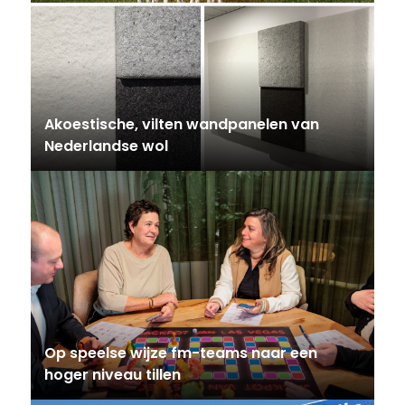
Akoestische, vilten wandpanelen van
Nederlandse wol
Op speelse wijze fm-teams naar een
hoger niveau tillen