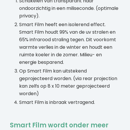
Schakelen van transparant naar
ondoorzichtig in een miliseconde. (optimale
privacy).
Smart Film heeft een isolerend effect.
Smart Film houdt 99% van de uv stralen en
65% infrarood straling tegen. Dit voorkomt
warmte verlies in de winter en houdt een
ruimte koeler in de zomer. Milieu- en
energie besparend.
Op Smart Film kan uitstekend
geprojecteerd worden. (via rear projection
kan zelfs op 8 x 10 meter geprojecteerd
worden)
Smart Film is inbraak vertragend.
Smart Film wordt onder meer