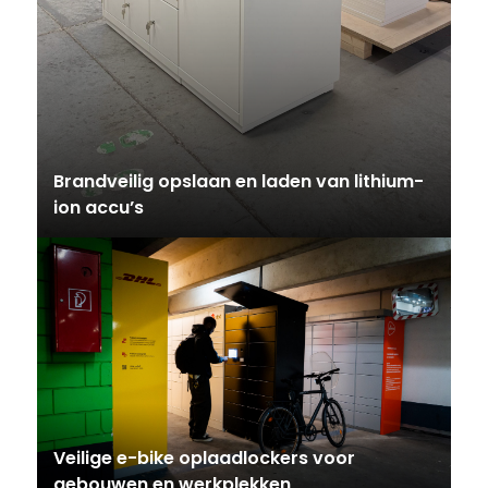
Brandveilig opslaan en laden van lithium-
ion accu’s
Veilige e-bike oplaadlockers voor
gebouwen en werkplekken