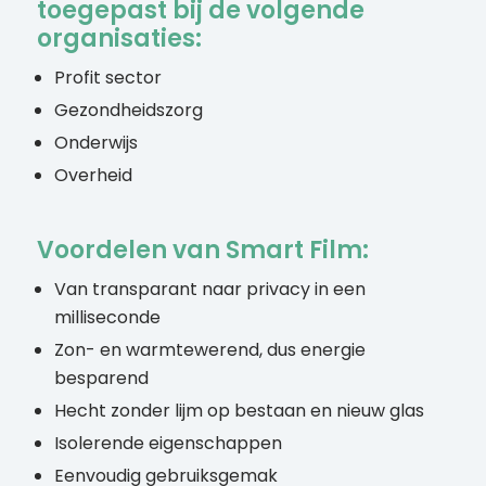
toegepast bij de volgende
organisaties:
Profit sector
Gezondheidszorg
Onderwijs
Overheid
Voordelen van Smart Film:
Van transparant naar privacy in een
milliseconde
Zon- en warmtewerend, dus energie
besparend
Hecht zonder lijm op bestaan en nieuw glas
Isolerende eigenschappen
Eenvoudig gebruiksgemak