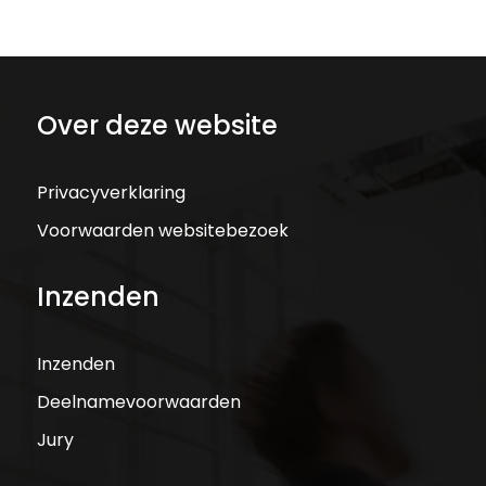
Over deze website
Privacyverklaring
Voorwaarden websitebezoek
Inzenden
Inzenden
Deelnamevoorwaarden
Jury