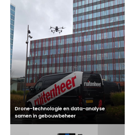
Drone-technologie en data-analyse
samen in gebouwbeheer