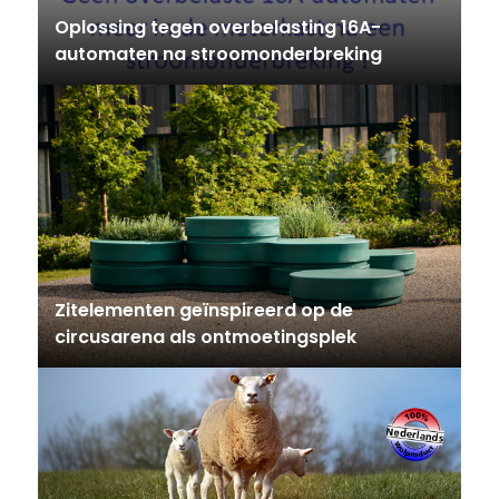
Oplossing tegen overbelasting 16A-
automaten na stroomonderbreking
Zitelementen geïnspireerd op de
circusarena als ontmoetingsplek