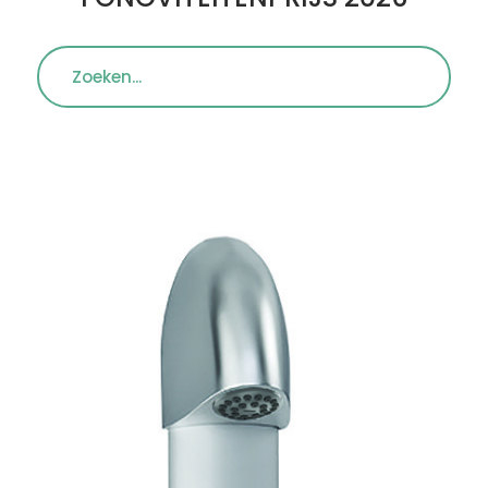
Zoeken