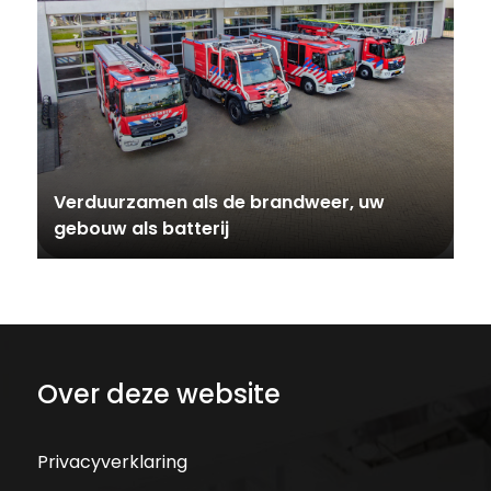
Verduurzamen als de brandweer, uw
gebouw als batterij
Over deze website
Privacyverklaring