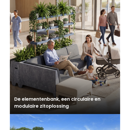
De elementenbank, een circulaire en
modulaire zitoplossing