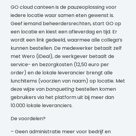
GO cloud canteen is de pauzeoplossing voor
iedere locatie waar samen eten gewenst is.
Geef iemand beheerdersrechten, start GO op
een locatie en kiest een afleverdag en tijd. Er
wordt een link gedeeld, waarmee alle collega’s
kunnen bestellen. De medewerker betaalt zelf
met Wero (iDeal), de werkgever betaalt de
service- en bezorgkosten (12,50 euro per
order) en de lokale leverancier brengt alle
lunchitems (voorzien van naam) op locatie. Met
deze wijze van
banqueting
bestellen komen
gebruikers via het platform uit bij meer dan
10.000 lokale leveranciers.
De voordelen?
– Geen administratie meer voor bedrijf en