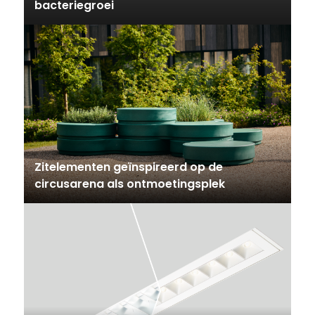
bacteriegroei
Zitelementen geïnspireerd op de
circusarena als ontmoetingsplek