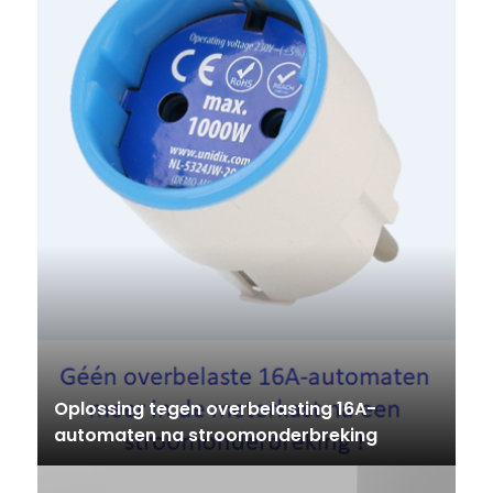
Oplossing tegen overbelasting 16A-
automaten na stroomonderbreking