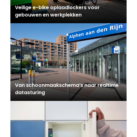
Veilige e-bike oplaadlockers voor
gebouwen en werkplekken
Van schoonmaakschema’s naar realtime
datasturing