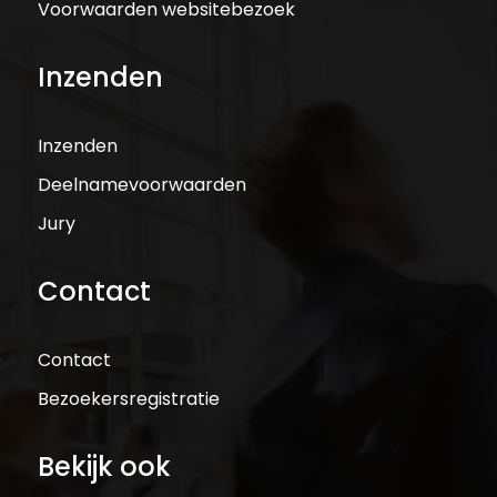
Voorwaarden websitebezoek
Inzenden
Inzenden
Deelnamevoorwaarden
Jury
Contact
Contact
Bezoekersregistratie
Bekijk ook