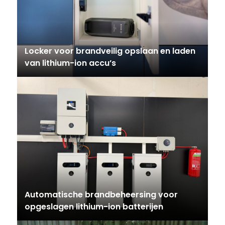
Locker voor brandveilig opslaan en laden
van lithium-ion accu’s
Automatische brandbeheersing voor
opgeslagen lithium-ion batterijen