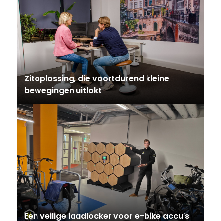
Zitoplossing, die voortdurend kleine
bewegingen uitlokt
Een veilige laadlocker voor e-bike accu’s