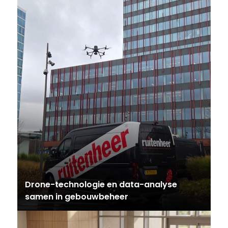
Drone-technologie en data-analyse
samen in gebouwbeheer