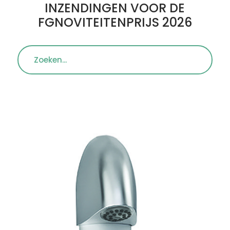
INZENDINGEN VOOR DE
FGNOVITEITENPRIJS 2026
Zoeken