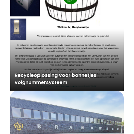
Recycleoplossing voor bonnetjes
volgnummersysteem