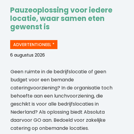
Pauzeoplossing voor iedere
locatie, waar samen eten
gewenst is
ADVERTENTIONEEL *
6 augustus 2026
Geen ruimte in de bedrijfslocatie of geen
budget voor een bemande
cateringvoorziening? In de organisatie toch
behoefte aan een lunchvoorziening, die
geschikt is voor alle bedrijfslocaties in
Nederland? Als oplossing biedt Absoluta
daarvoor GO aan. Bedoeld voor zakelijke
catering op onbemande locaties.