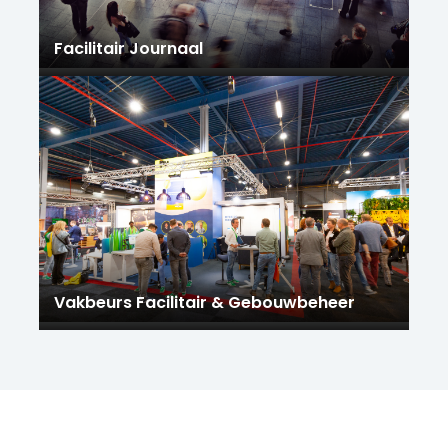
Facilitair Journaal
Vakbeurs Facilitair & Gebouwbeheer