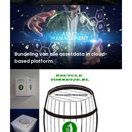
Bundeling van alle assetdata in cloud-
based platform