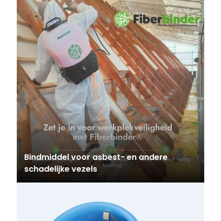
Bindmiddel voor asbest- en andere
schadelijke vezels