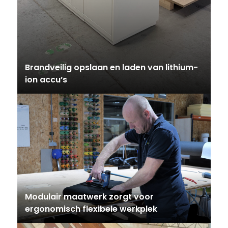
Brandveilig opslaan en laden van lithium-
ion accu’s
Modulair maatwerk zorgt voor
ergonomisch flexibele werkplek