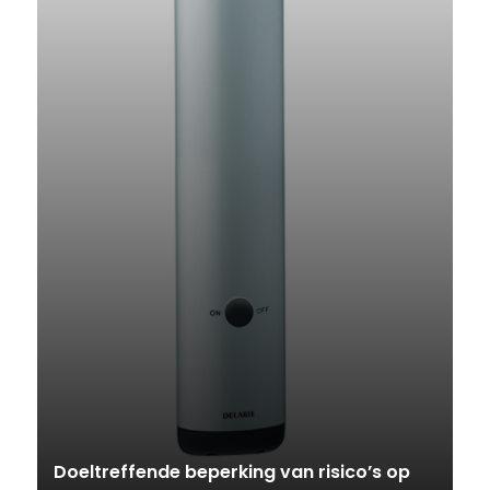
Doeltreffende beperking van risico’s op