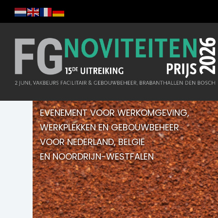
EVENEMENT VOOR WERKOMGEVING,
WERKPLEKKEN EN GEBOUWBEHEER
VOOR NEDERLAND, BELGIË
EN NOORDRIJN-WESTFALEN