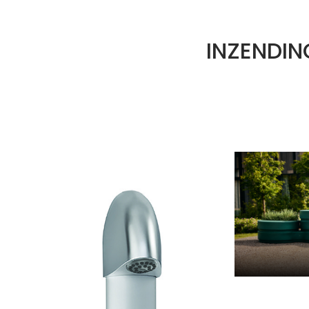
INZENDIN