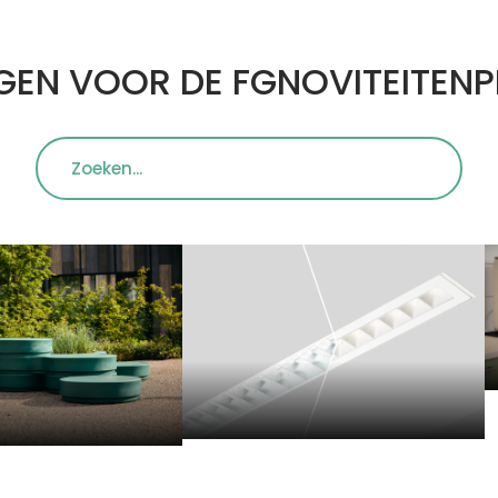
GEN VOOR DE FGNOVITEITENP
Zoeken