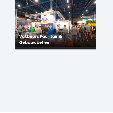
Vakbeurs Facilitair &
Gebouwbeheer