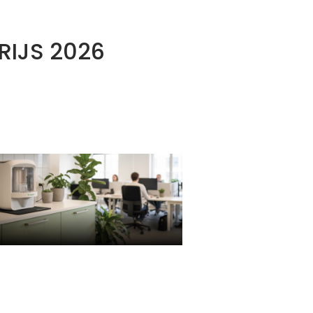
RIJS 2026