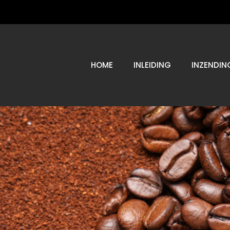
HOME
INLEIDING
INZENDIN