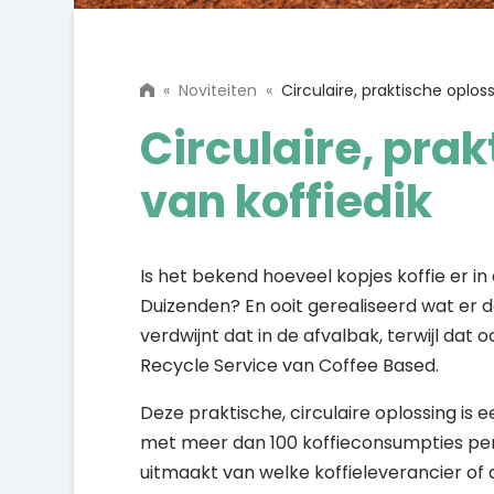
«
Noviteiten
«
Circulaire, praktische oplos
Circulaire, pra
van koffiedik
Is het bekend hoeveel kopjes koffie er 
Duizenden? En ooit gerealiseerd wat er 
verdwijnt dat in de afvalbak, terwijl dat
Recycle Service van Coffee Based.
Deze praktische, circulaire oplossing is
met meer dan 100 koffieconsumpties per d
uitmaakt van welke koffieleverancier of a